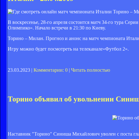
В воскресенье, 28-го апреля состоится матч 34-го тура Се
Олимпико». Начало встречи в 21:30 по Киеву.
Торино – Милан. Прогноз и анонс на матч чемпионата Итали
Игру можно будет посмотреть на телеканале«Футбол 2».
23.03.2023 |
Комментарии: 0
|
Читать полностью
Торино объявил об увольнении Сини
Наставник "Торино" Синиша Михайлович уволен с поста гла