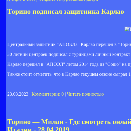
Торино подписал защитника Карлао
Центральный защитник "АПОЭЛа" Карлао перешел в "Торино
30-летний центрбек подписал с туринцами личный контракт д
Карлао перешел в "АПОЭЛ" летом 2014 года из "Сошо" на пр
Также стоит отметить, что в Карлао текущем сезоне сыграл 1
23.03.2023 |
Комментарии: 0
|
Читать полностью
Торино — Милан - Где смотреть онла
Италии - 28.04.2019