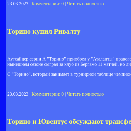
23.03.2023 |
Комментарии: 0
|
Читать полностью
Торино купил Ривалту
Аутсайдер серии А "Торино" приобрел у "Аталанты" правого
нынешнем сезоне сыграл за клуб из Бергамо 11 матчей, но ли
С "Торино", который занимает в турнирной таблице чемпиона
23.03.2023 |
Комментарии: 0
|
Читать полностью
Торино и Ювентус обсуждают трансф